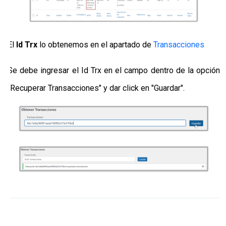
El
Id Trx
lo obtenemos en el apartado de
Transacciones
Se debe ingresar el Id Trx en el campo dentro de la opción
"Recuperar Transacciones" y dar click en "Guardar".