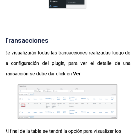
Transacciones
Se visualizarán todas las transacciones realizadas luego de
la configuración del plugin, para ver el detalle de una
transacción se debe dar click en
Ver
Al final de la tabla se tendrá la opción para visualizar los