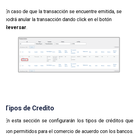
En caso de que la transacción se encuentre emitida, se
podrá anular la transacción dando click en el botón
Reversar
.
Tipos de Credito
En esta sección se configurarán los tipos de créditos que
son permitidos para el comercio de acuerdo con los bancos.