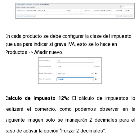
En cada producto se debe configurar la clase del impuesto
que usa para indicar si grava IVA, esto se lo hace en
Productos -> Añadir nuevo.
Calculo de Impuesto 12%:
El cálculo de impuestos lo
realizará el comercio, como podemos observar en la
siguiente imagen solo se manejarán 2 decimales para el
caso de activar la opción “Forzar 2 decimales”.