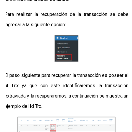
Para realizar la recuperación de la transacción se debe
ingresar a la siguiente opción:
El paso siguiente para recuperar la transacción es poseer el
Id Trx
ya que con este identificaremos la transacción
extraviada y la recuperaremos, a continuación se muestra un
ejemplo del Id Trx.