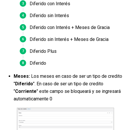
Diferido con Interés
Diferido sin Interés
Diferido con Interés + Meses de Gracia
Diferido sin Interés + Meses de Gracia
Diferido Plus
Diferido
Meses:
Los meses en caso de ser un tipo de credito
"
Diferido
". En caso de ser un tipo de credito
"
Corriente
" este campo se bloqueará y se ingresará
automaticamente 0