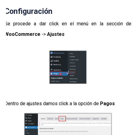
Configuración
Se procede a dar click en el menú en la sección de
WooCommerce
->
Ajustes
Dentro de ajustes damos click a la opción de
Pagos