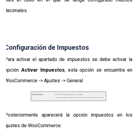
decimales.
Configuración de Impuestos
Para activar el apartado de impuestos se debe activar la
opción
Activar Impuestos
, esta opción se encuentra en
WooCommerce -> Ajustes -> General
Posteriormente aparecerá la opción impuestos en los
ajustes de WooCommerce.