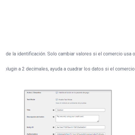
nes.
nes.
).
t de la identificación. Solo cambiar valores si el comercio usa o
el plugin a 2 decimales, ayuda a cuadrar los datos si el comercio 