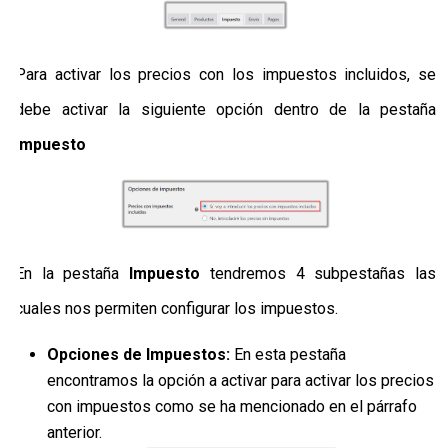
Para activar los precios con los impuestos incluidos, se
debe activar la siguiente opción dentro de la pestaña
Impuesto
En la pestaña
Impuesto
tendremos 4 subpestañas las
cuales nos permiten configurar los impuestos.
Opciones de Impuestos:
En esta pestaña
encontramos la opción a activar para activar los precios
con impuestos como se ha mencionado en el párrafo
anterior.