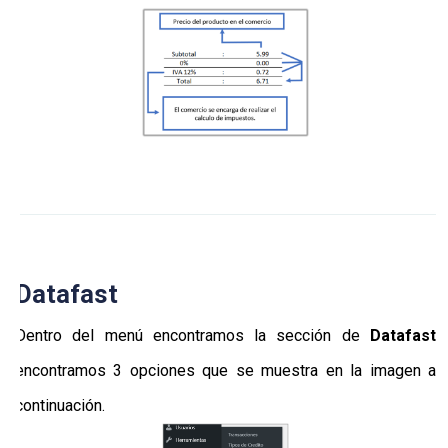
Datafast
Dentro del menú encontramos la sección de
Datafast
encontramos 3 opciones que se muestra en la imagen a
continuación.