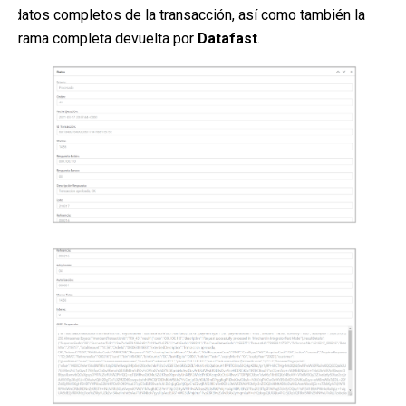
datos completos de la transacción, así como también la
trama completa devuelta por
Datafast
.