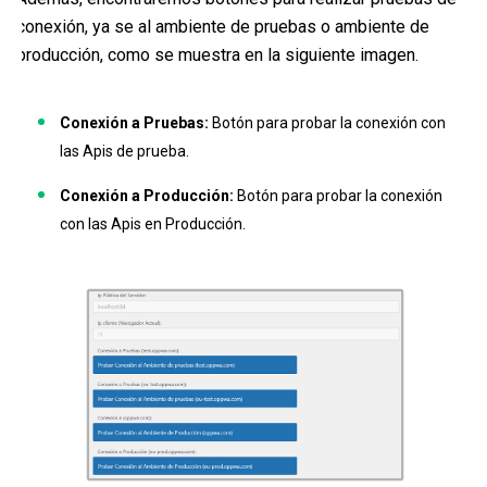
conexión, ya se al ambiente de pruebas o ambiente de
producción, como se muestra en la siguiente imagen.
Conexión a Pruebas:
Botón para probar la conexión con
las Apis de prueba.
Conexión a Producción:
Botón para probar la conexión
con las Apis en Producción.