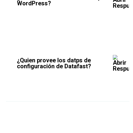
WordPress?
¿Quien provee los datps de
configuración de Datafast?