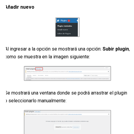
Añadir nuevo
Al ingresar a la opción se mostrará una opción:
Subir plugin
,
como se muestra en la imagen siguiente:
Se mostrará una ventana donde se podrá arrastrar el plugin
o seleccionarlo manualmente: