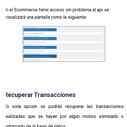
Si el Ecommerce tiene acceso sin problema al api se
visualizará una pantalla como la siguiente:
Recuperar Transacciones
En esta opción se podrán recuperar las transacciones
realizadas que se hayan por algun motivo eliminado o
extraviado de la base de datos.