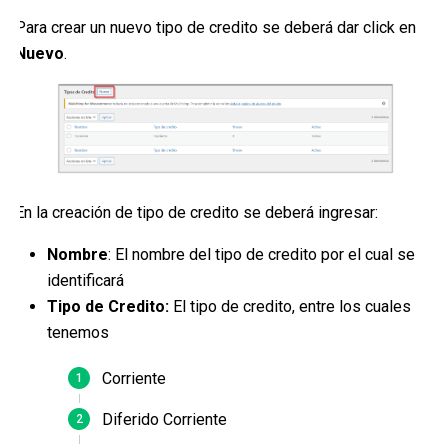
Para crear un nuevo tipo de credito se deberá dar click en
Nuevo
.
En la creación de tipo de credito se deberá ingresar:
Nombre
: El nombre del tipo de credito por el cual se
identificará
Tipo de Credito:
El tipo de credito, entre los cuales
tenemos
Corriente
Diferido Corriente