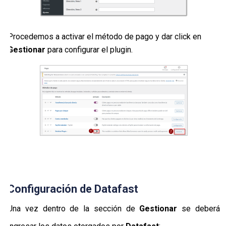
Procedemos a activar el método de pago y dar click en
Gestionar
para configurar el plugin.
Configuración de Datafast
Una vez dentro de la sección de
Gestionar
se deberá