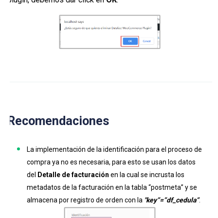
Recomendaciones
La implementación de la identificación para el proceso de
compra ya no es necesaria, para esto se usan los datos
del
Detalle de facturación
en la cual se incrusta los
metadatos de la facturación en la tabla “postmeta” y se
almacena por registro de orden con la
"key”=”df_cedula”
.