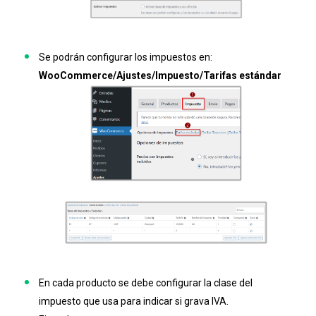
Se podrán configurar los impuestos en:
WooCommerce/Ajustes/Impuesto/Tarifas estándar
En cada producto se debe configurar la clase del
impuesto que usa para indicar si grava IVA.