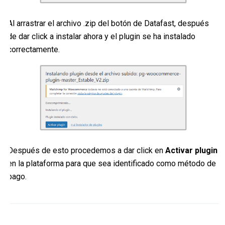
Al arrastrar el archivo .zip del botón de Datafast, después
de dar click a instalar ahora y el plugin se ha instalado
correctamente.
Después de esto procedemos a dar click en
Activar plugin
en la plataforma para que sea identificado como método de
pago.