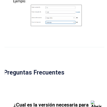
Ejemplo:
Preguntas Frecuentes
¿Cual es la versión necesaria para