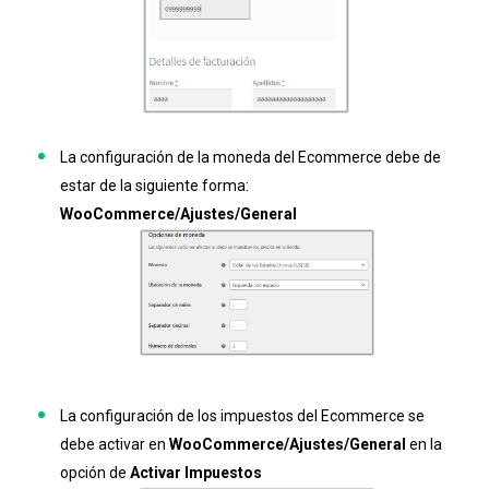
La configuración de la moneda del Ecommerce debe de
estar de la siguiente forma:
WooCommerce/Ajustes/General
La configuración de los impuestos del Ecommerce se
debe activar en
WooCommerce/Ajustes/General
en la
opción de
Activar Impuestos