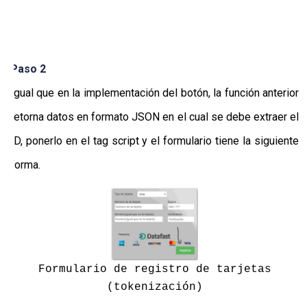
Paso 2
Igual que en la implementación del botón, la función anterior
retorna datos en formato JSON en el cual se debe extraer el
ID, ponerlo en el tag script y el formulario tiene la siguiente
forma.
Formulario de registro de tarjetas
(tokenización)