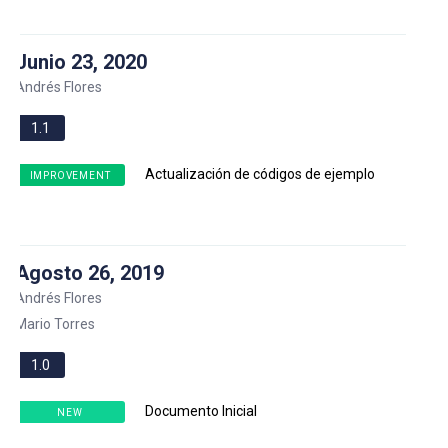
Junio 23, 2020
Andrés Flores
1.1
Actualización de códigos de ejemplo
IMPROVEMENT
Agosto 26, 2019
Andrés Flores
Mario Torres
1.0
Documento Inicial
NEW