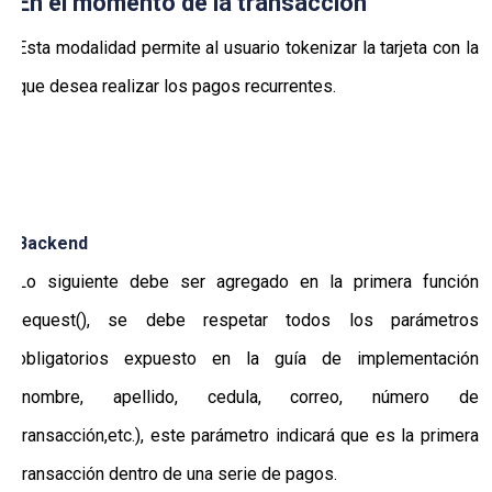
En el momento de la transacción
Esta modalidad permite al usuario tokenizar la tarjeta con la
que desea realizar los pagos recurrentes.
Backend
Lo siguiente debe ser agregado en la primera función
request(), se debe respetar todos los parámetros
obligatorios expuesto en la guía de implementación
(nombre, apellido, cedula, correo, número de
transacción,etc.), este parámetro indicará que es la primera
transacción dentro de una serie de pagos.