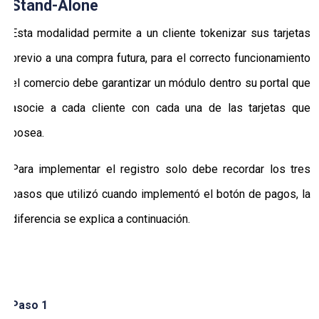
Stand-Alone
Esta modalidad permite a un cliente tokenizar sus tarjetas
previo a una compra futura, para el correcto funcionamiento
el comercio debe garantizar un módulo dentro su portal que
asocie a cada cliente con cada una de las tarjetas que
posea.
Para implementar el registro solo debe recordar los tres
pasos que utilizó cuando implementó el botón de pagos, la
diferencia se explica a continuación.
Paso 1