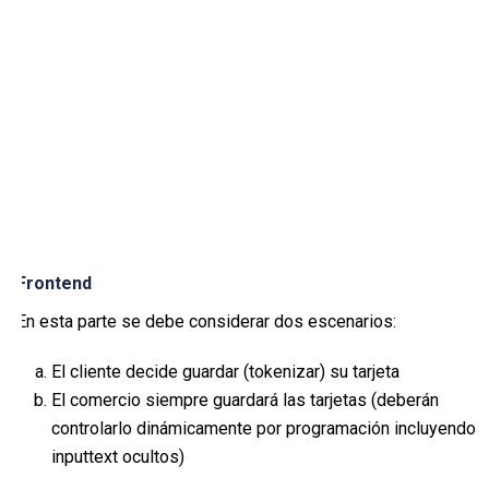
                                                    
Frontend
En esta parte se debe considerar dos escenarios:
El cliente decide guardar (tokenizar) su tarjeta
El comercio siempre guardará las tarjetas (deberán
controlarlo dinámicamente por programación incluyendo
inputtext ocultos)