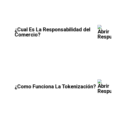
¿Cual Es La Responsabilidad del
Comercio?
¿Como Funciona La Tokenización?