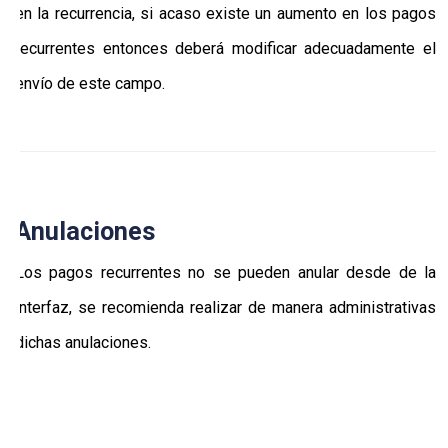
en la recurrencia, si acaso existe un aumento en los pagos
recurrentes entonces deberá modificar adecuadamente el
envío de este campo.
Anulaciones
Los pagos recurrentes no se pueden anular desde de la
interfaz, se recomienda realizar de manera administrativas
dichas anulaciones.