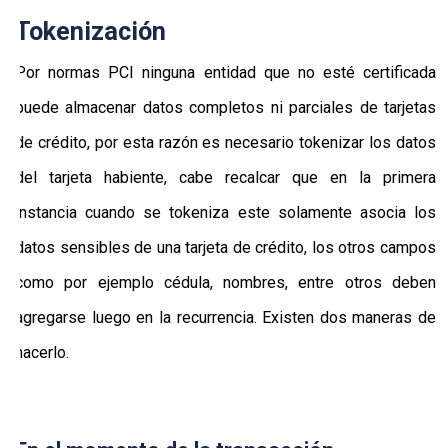
Tokenización
Por normas PCI ninguna entidad que no esté certificada
puede almacenar datos completos ni parciales de tarjetas
de crédito, por esta razón es necesario tokenizar los datos
del tarjeta habiente, cabe recalcar que en la primera
instancia cuando se tokeniza este solamente asocia los
datos sensibles de una tarjeta de crédito, los otros campos
como por ejemplo cédula, nombres, entre otros deben
agregarse luego en la recurrencia. Existen dos maneras de
hacerlo.