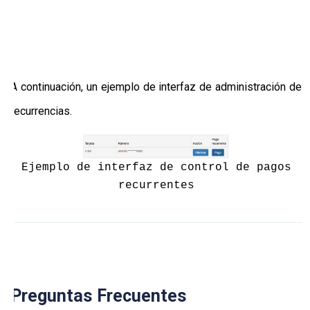
A continuación, un ejemplo de interfaz de administración de
recurrencias.
Ejemplo de interfaz de control de pagos
recurrentes
Preguntas Frecuentes