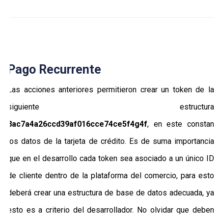
Pago Recurrente
Las acciones anteriores permitieron crear un token de la
siguiente estructura
8ac7a4a26ccd39af016cce74ce5f4g4f
, en este constan
los datos de la tarjeta de crédito. Es de suma importancia
que en el desarrollo cada token sea asociado a un único ID
de cliente dentro de la plataforma del comercio, para esto
deberá crear una estructura de base de datos adecuada, ya
esto es a criterio del desarrollador. No olvidar que deben